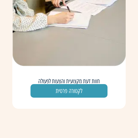
חוות דעת מקצועית והצעות לפעולה
לקטורה פרטית