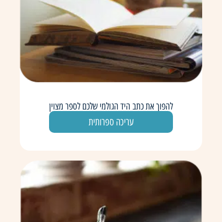
להפוך את כתב היד הגולמי שלכם לספר מצוין
עריכה ספרותית