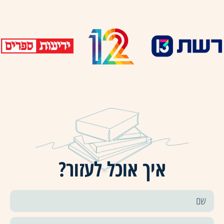
איך אוכל לעזור?