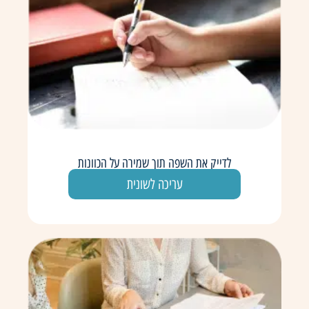
לדייק את השפה תוך שמירה על הכוונות
עריכה לשונית