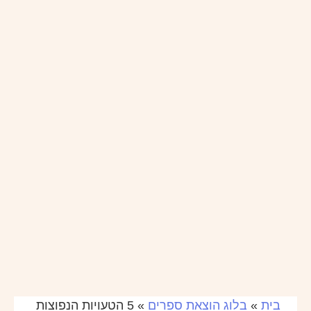
בית
»
בלוג הוצאת ספרים
»
5 הטעויות הנפוצות