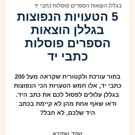
בגללן הוצאות הספרים פוסלות כתבי יד
5 הטעויות הנפוצות
בגללן הוצאות
הספרים פוסלות
כתבי יד
בתור עורכת ולקטורית שקראה מעל 200
כתבי יד, אלו חמש הטעויות הכי הנפוצות
בגללן עלולים לפסול לכם את כתב היד.
ודאו שאף אחת מהן לא קיימת בכתב
היד שלכם, לא חבל?
שקד שפירא