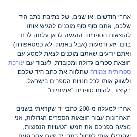
אחרי חודשים, או שנים, של כתיבת כתב היד
שלכם, אתם סוף סוף מוכנים להגיש אותו
להוצאות הספרים. ההגעה לכאן עלתה לכם
בדם, יזע ודמעות (אבל באמת, לא כמטאפורה)
ואתם יודעים שאתם מוכנים לצאת למסע עם
הוצאת ספרים גדולה ומכובדת, לעבוד עם
עורכת
ספרותית צמודה
שתלווה את כתב היד שלכם
ולשווק אותו לכל חנויות הספרים בישראל.
בקיצור, להיות סופרים "אמיתיים".
אחרי למעלה מ-200 כתבי יד שקראתי בשנים
האחרונות עבור הוצאות הספרים הגדולות, אני
מציגה בפניכם את חמש הטעויות הנפוצות,
שהובילו אותי לפסול כתבי יד פעם אחר פעם.