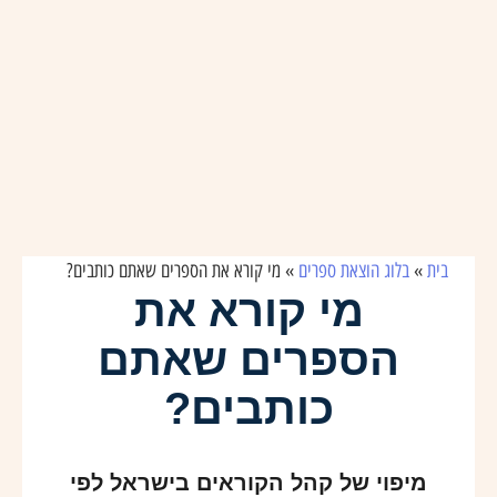
בית
»
בלוג הוצאת ספרים
»
מי קורא את הספרים שאתם כותבים?
מי קורא את
הספרים שאתם
כותבים?
מיפוי של קהל הקוראים בישראל לפי