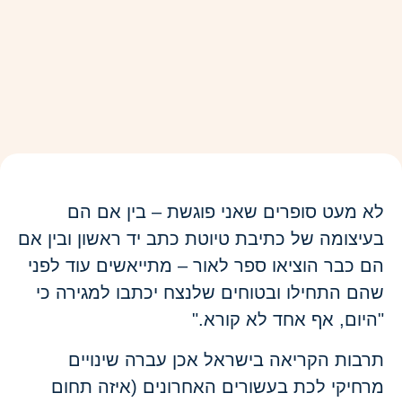
לא מעט סופרים שאני פוגשת – בין אם הם
בעיצומה של כתיבת טיוטת כתב יד ראשון ובין אם
הם כבר הוציאו ספר לאור – מתייאשים עוד לפני
שהם התחילו ובטוחים שלנצח יכתבו למגירה כי
"היום, אף אחד לא קורא."
תרבות הקריאה בישראל אכן עברה שינויים
מרחיקי לכת בעשורים האחרונים (איזה תחום