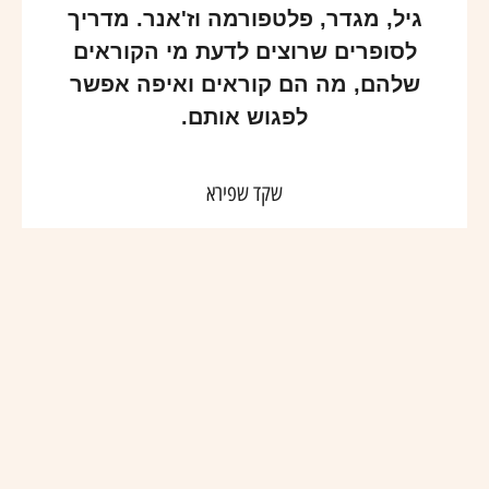
גיל, מגדר, פלטפורמה וז'אנר. מדריך
לסופרים שרוצים לדעת מי הקוראים
שלהם, מה הם קוראים ואיפה אפשר
לפגוש אותם.
שקד שפירא