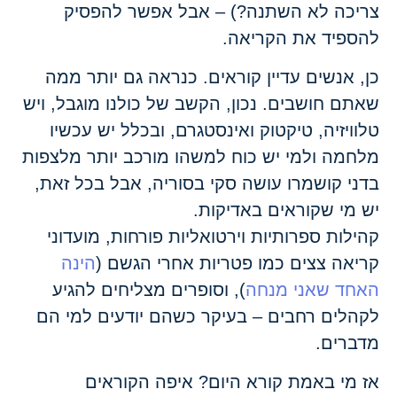
צריכה לא השתנה?) – אבל אפשר להפסיק
להספיד את הקריאה.
כן, אנשים עדיין קוראים. כנראה גם יותר ממה
שאתם חושבים. נכון, הקשב של כולנו מוגבל, ויש
טלוויזיה, טיקטוק ואינסטגרם, ובכלל יש עכשיו
מלחמה ולמי יש כוח למשהו מורכב יותר מלצפות
בדני קושמרו עושה סקי בסוריה, אבל בכל זאת,
יש מי שקוראים באדיקות.
קהילות ספרותיות וירטואליות פורחות, מועדוני
קריאה צצים כמו פטריות אחרי הגשם (
הינה
האחד שאני מנחה
), וסופרים מצליחים להגיע
לקהלים רחבים – בעיקר כשהם יודעים למי הם
מדברים.
אז מי באמת קורא היום? איפה הקוראים