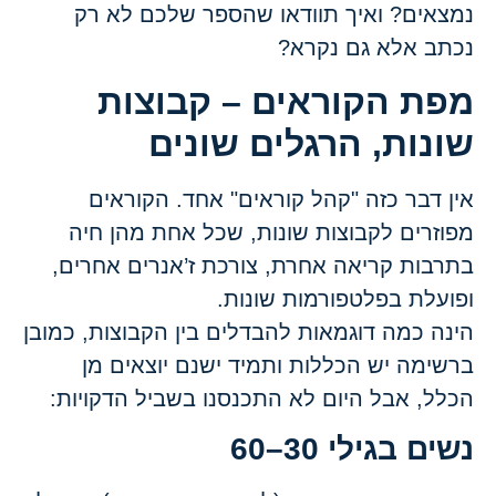
נמצאים? ואיך תוודאו שהספר שלכם לא רק
נכתב אלא גם נקרא?
מפת הקוראים – קבוצות
שונות, הרגלים שונים
אין דבר כזה "קהל קוראים" אחד. הקוראים
מפוזרים לקבוצות שונות, שכל אחת מהן חיה
בתרבות קריאה אחרת, צורכת ז’אנרים אחרים,
ופועלת בפלטפורמות שונות.
הינה כמה דוגמאות להבדלים בין הקבוצות, כמובן
ברשימה יש הכללות ותמיד ישנם יוצאים מן
הכלל, אבל היום לא התכנסנו בשביל הדקויות:
נשים בגילי 30–60