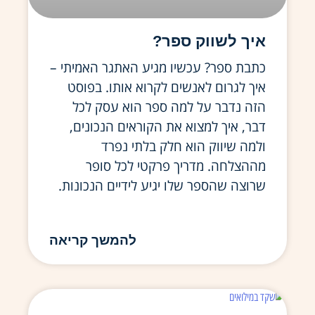
איך לשווק ספר?
כתבת ספר? עכשיו מגיע האתגר האמיתי –
איך לגרום לאנשים לקרוא אותו. בפוסט
הזה נדבר על למה ספר הוא עסק לכל
דבר, איך למצוא את הקוראים הנכונים,
ולמה שיווק הוא חלק בלתי נפרד
מההצלחה. מדריך פרקטי לכל סופר
שרוצה שהספר שלו יגיע לידיים הנכונות.
להמשך קריאה