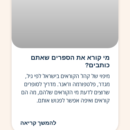
מי קורא את הספרים שאתם
כותבים?
מיפוי של קהל הקוראים בישראל לפי גיל,
מגדר, פלטפורמה וז'אנר. מדריך לסופרים
שרוצים לדעת מי הקוראים שלהם, מה הם
קוראים ואיפה אפשר לפגוש אותם.
להמשך קריאה