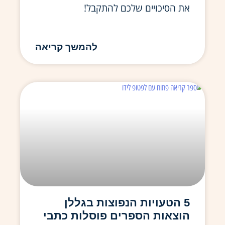
את הסיכויים שלכם להתקבל!
להמשך קריאה
5 הטעויות הנפוצות בגללן
הוצאות הספרים פוסלות כתבי