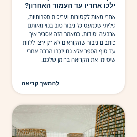
ילכו אחריו עד העמוד האחרון?
אחרי מאות לקטורות ועריכות ספרותיות,
גיליתי שכמעט כל גיבור טוב בנוי מאותם
ארבעה יסודות. במאמר הזה אסביר איך
כותבים גיבור שהקוראים לא רק ירצו ללוות
עד סוף הספר אלא גם יזכרו הרבה אחרי
שיסיימו את הקריאה ברומן שלכם.
להמשך קריאה