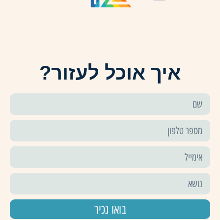
איך אוכל לעזור?
בואו נכיר