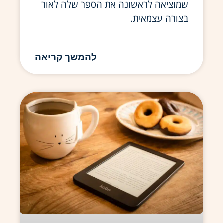
שמוציאה לראשונה את הספר שלה לאור
בצורה עצמאית.
להמשך קריאה