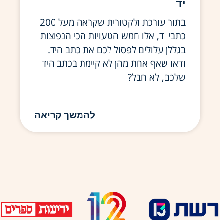
יד
בתור עורכת ולקטורית שקראה מעל 200
כתבי יד, אלו חמש הטעויות הכי הנפוצות
בגללן עלולים לפסול לכם את כתב היד.
ודאו שאף אחת מהן לא קיימת בכתב היד
שלכם, לא חבל?
להמשך קריאה