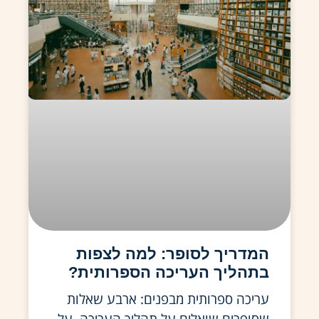
המדריך לסופר: למה לצפות
בתהליך העריכה הספרותית?
עריכה ספרותית מבפנים: ארבע שאלות