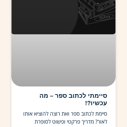
סיימתי לכתוב ספר – מה
עכשיו?!
סיימת לכתוב ספר ואת רוצה להוציא אותו
לאור? מדריך פרקטי ופשוט לסופרת