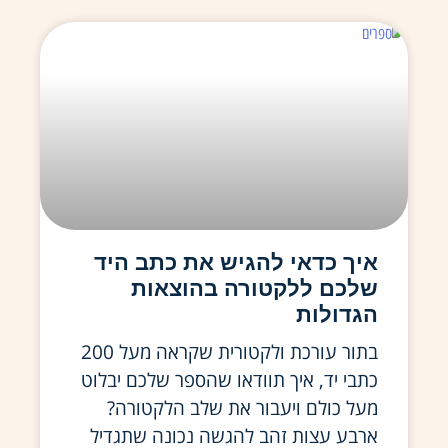
איך כדאי להגיש את כתב היד
שלכם ללקטורה בהוצאות
הגדולות
בתור עורכת ולקטורית שקראה מעל 200
כתבי יד, איך תוודאו שהספר שלכם יבלוט
מעל כולם ויעבור את שלב הלקטורה?
ארבע עצות זהב להגשה נכונה שתגדיל