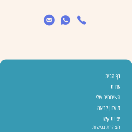
דף הבית
אודות
השירותים שלי
מועדון קריאה
יצירת קשר
הצהרת נגישות