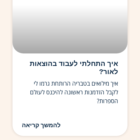
איך התחלתי לעבוד בהוצאות
לאור?
איך מילואים בטבריה הרותחת גרמו לי
לקבל הזדמנות ראשונה להיכנס לעולם
הספרות?
להמשך קריאה