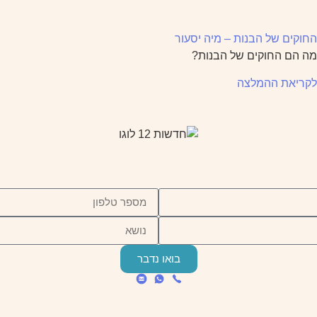
החוקים של הבנות – מיה יסעור
מה הם החוקים של הבנות?
לקריאת ההמלצה
בואו נדבר