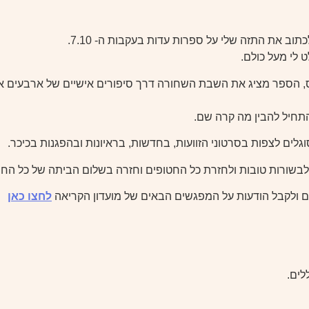
וב את התזה שלי על ספרות עדות בעקבות ה- 7.10.
 לי מעל כולם.
הספר מציג את השבת השחורה דרך סיפורים אישיים של ארבעים אנשי
התחיל להבין מה קרה שם.
לים לצפות בסרטוני הזוועות, בחדשות, בראיונות ובהפגנות בכיכר.
לבשורות טובות ולחזרת כל החטופים וחזרה בשלום הביתה של כל החיי
ם ולקבל הודעות על המפגשים הבאים של מועדון הקריאה
לחצו כאן
לים.