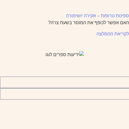
ספינות טרופות – אקירה יושימורה
האם אפשר לכופף את המוסר בשעת צרה?
לקריאת ההמלצה