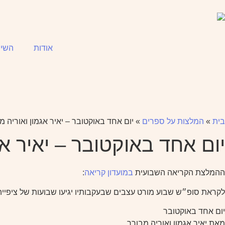
אודות
השיר
בית
»
המלצות על ספרים
»
יום אחד באוקטובר – יאיר אגמון ואוריה מ
יום אחד באוקטובר – יאיר אג
ההמלצת הקריאה השבועית
במועדון קריאה
:
לקראת סופ״ש שבוע מורט עצבים שבעקבותיו יגיעו שבועות של ציפיי
יום אחד באוקטובר
מאת יאיר אגמון ואוריה מבורך