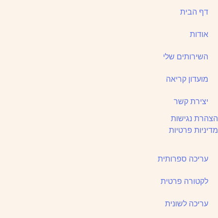
דף הבית
אודות
השירותים שלי
מועדון קריאה
יצירת קשר
הצהרת נגישות
מדיניות פרטיות
עריכה ספרותית
לקטורה פרטית
עריכה לשונית