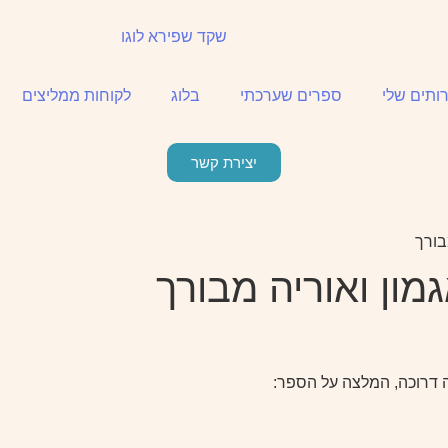
ותים שלי
ספרים שערכתי
בלוג
לקוחות ממליצים
יצירת קשר
בורך
מון ואוריה מבורך
ה דרוכה, המלצה על הספר: