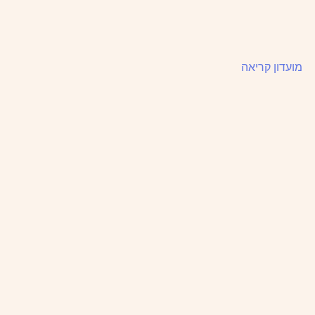
מועדון קריאה