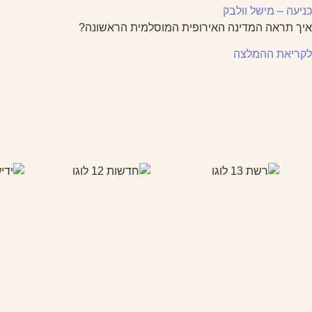
כניעה – מישל וולבק
איך תראה המדינה האירופית המוסלמית הראשונה?
לקריאת ההמלצה