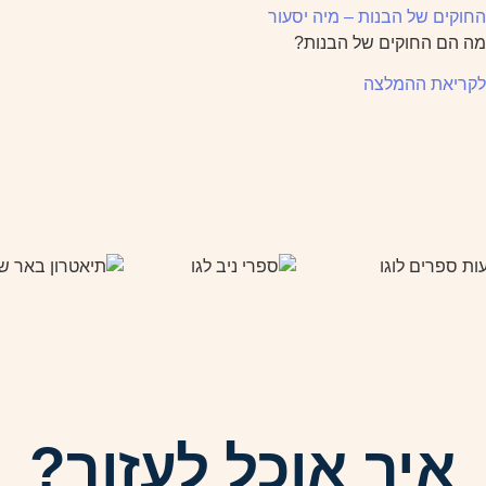
החוקים של הבנות – מיה יסעור
מה הם החוקים של הבנות?
לקריאת ההמלצה
איך אוכל לעזור?