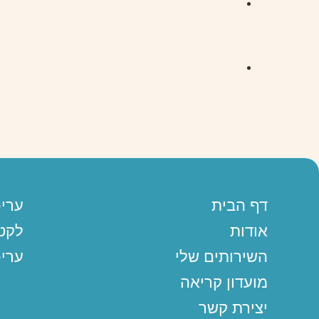
דף הבית
ערי
אודות
לקט
השירותים שלי
עריכ
מועדון קריאה
יצירת קשר