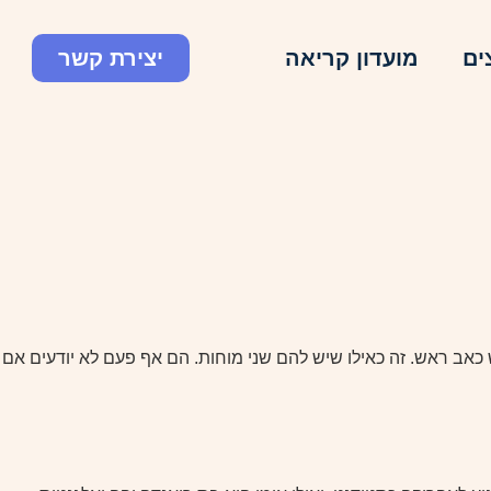
ים
מועדון קריאה
יצירת קשר
כאב ראש. זה כאילו שיש להם שני מוחות. הם אף פעם לא יודעים אם