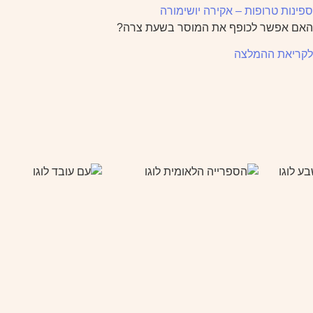
ספינות טרופות – אקירה יושימורה
האם אפשר לכופף את המוסר בשעת צרה?
לקריאת ההמלצה