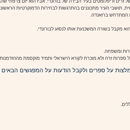
 בשכונה של זרים ודיפלומטים בעיר הבירה של בורונדי. אביו הוא יזם צרפתי
, תושבי העיר מתכוננים בהתרגשות לבחירות הדמוקרטיות הראשונות.
 המתרחש ברואנדה.
ברות ומשפחה.
ל ספרות זרה ולא מוכרת לקורא הישראלי ותמיד מוקסמת מההזדמנות 
מלצות על ספרים ולקבל הודעות על המפגשים הבאים 
לים.