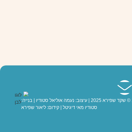
| עיצוב: נעמה אוליאל סטודיו |
בנייה:
סטודיו מאי דיגיטל
| קידום: ליאור שפירא