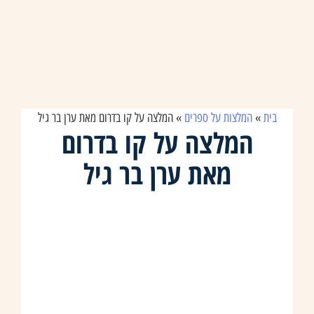
בית
»
המלצות על ספרים
»
המלצה על קו בדרום מאת ערן בר גיל
המלצה על קו בדרום
מאת ערן בר גיל