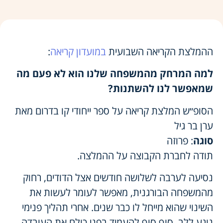
ההמלצת הקריאה השבועית
במועדון קריאה
:
למה המרחק מהמשפחה שלנו הוא לא פעם מה
שמאפשר לנו להשתנות?
הסופ״ש המלצת קריאה על ספר ייחודי קו בדרום מאת
ערן בר גיל
סוגה
: פרוזה
תודה לחברת הקבוצה⁩ על ההמלצה.
נסיעה לערבה לשלושה חודשים אצל הדודים, רחוק
מהמשפחה הבורגנית, מאפשר לעומר לעשות את
השינוי שהוא מייחל לו כבר שנים. אחרי תהליך פנימי
נוגע ללב, סוף סוף להעמיד בפני כולם את העובדה