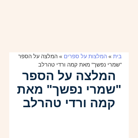
בית
»
המלצות על ספרים
»
המלצה על הספר
"שמרי נפשך" מאת קמה ורדי טהרלב
המלצה על הספר
"שמרי נפשך" מאת
קמה ורדי טהרלב