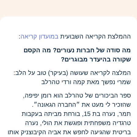
ההמלצת הקריאה השבועית
במועדון קריאה
:
מה סודה של חברות נעורים? מה הקסם
שקורה בהיעדר מבוגרים?
המלצה לקריאה שעושה (בעיקר) טוב על הלב:
שמרי נפשך מאת קמה ורדי טהרלב
ספר הביכורים של טהרלב הוא רומן יפיפה,
שהזכיר לי מעט את ״החברה הגאונה״.
תמר, נערה בת 15, בורחת מביתה בעקבות
טרגדיה משפחתית ופוגשת את הולי, נערה
בריטית שהגיעה לחפש את אביה הקיבוצניק אותו